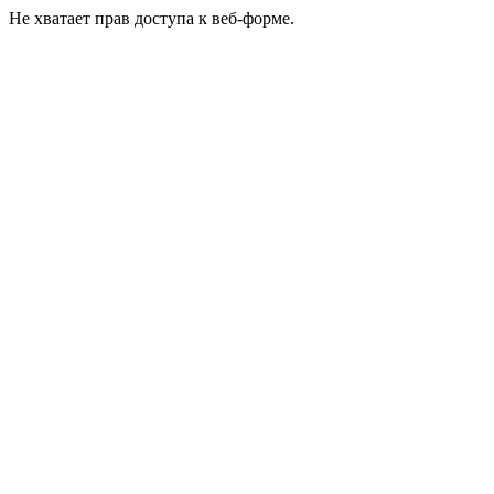
Не хватает прав доступа к веб-форме.