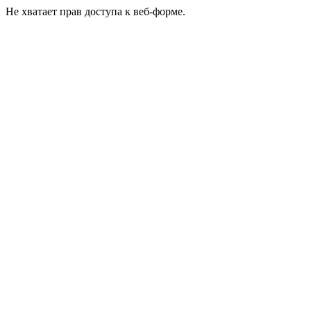
Не хватает прав доступа к веб-форме.