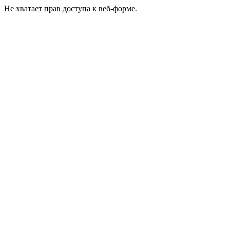
Не хватает прав доступа к веб-форме.