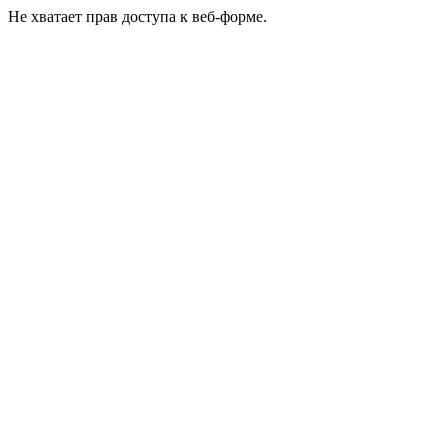
Не хватает прав доступа к веб-форме.