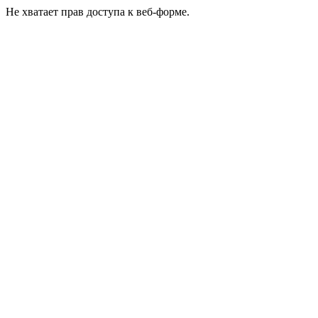
Не хватает прав доступа к веб-форме.