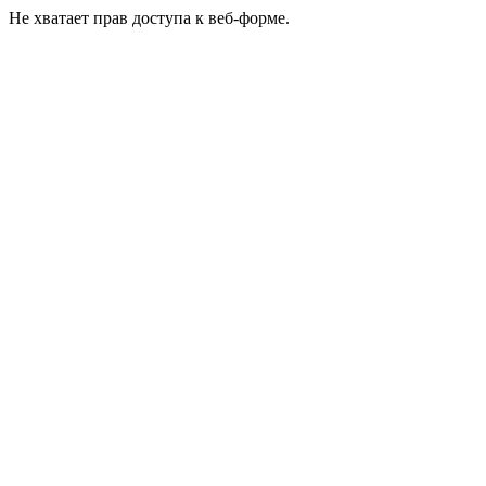
Не хватает прав доступа к веб-форме.