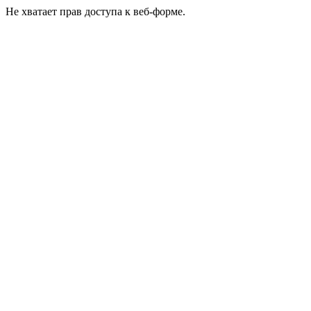
Не хватает прав доступа к веб-форме.