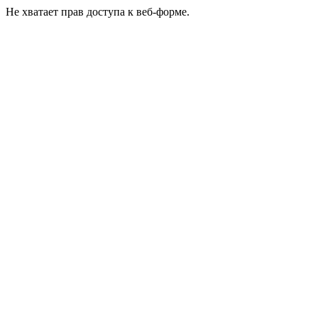
Не хватает прав доступа к веб-форме.