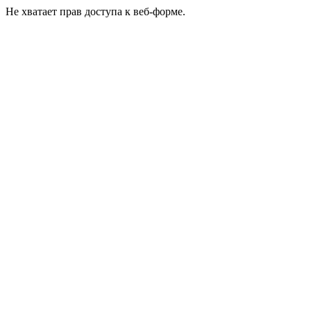
Не хватает прав доступа к веб-форме.