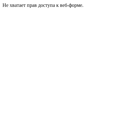
Не хватает прав доступа к веб-форме.