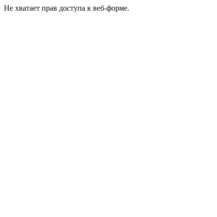
Не хватает прав доступа к веб-форме.