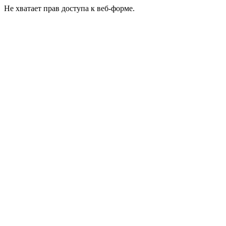
Не хватает прав доступа к веб-форме.