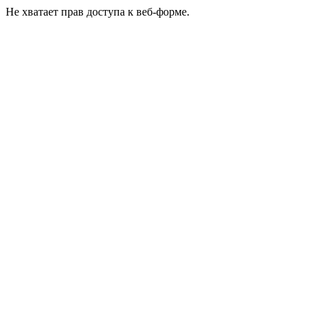
Не хватает прав доступа к веб-форме.