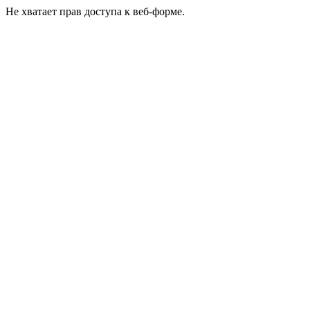
Не хватает прав доступа к веб-форме.