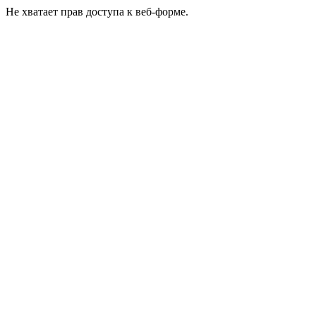
Не хватает прав доступа к веб-форме.