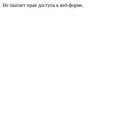
Не хватает прав доступа к веб-форме.