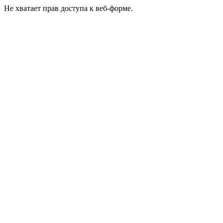
Не хватает прав доступа к веб-форме.