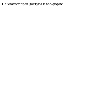
Не хватает прав доступа к веб-форме.