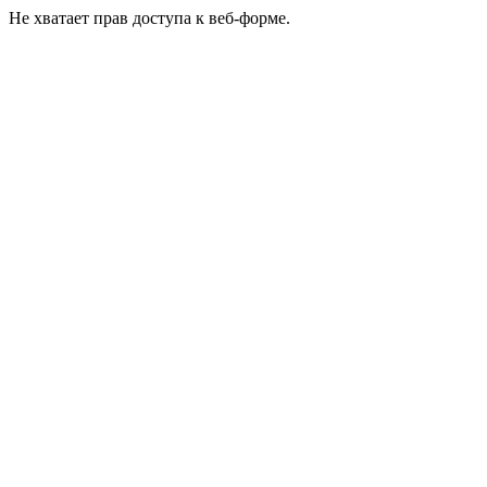
Не хватает прав доступа к веб-форме.