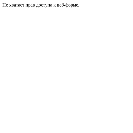
Не хватает прав доступа к веб-форме.