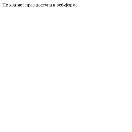
Не хватает прав доступа к веб-форме.