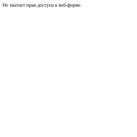
Не хватает прав доступа к веб-форме.